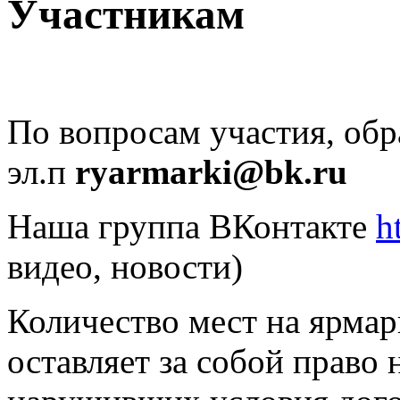
Участникам
По вопросам участия, обр
эл.п
ryarmarki@bk.ru
Наша группа ВКонтакте
h
видео, новости)
Количество мест на ярмар
оставляет за собой право 