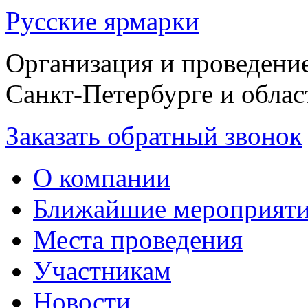
Русские ярмарки
Организация и проведение
Санкт-Петербурге и облас
Заказать обратный звонок
О компании
Ближайшие мероприят
Места проведения
Участникам
Новости