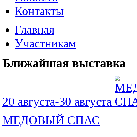
Контакты
Главная
Участникам
Ближайшая выставка
20 августа-30 августа
МЕДОВЫЙ СПАС