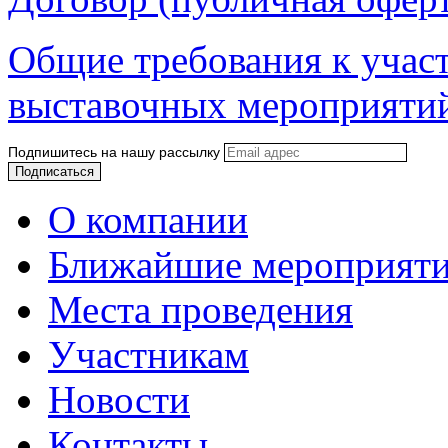
Общие требования к учас
выставочных мероприятий
Подпишитесь на нашу рассылку
О компании
Ближайшие мероприят
Места проведения
Участникам
Новости
Контакты